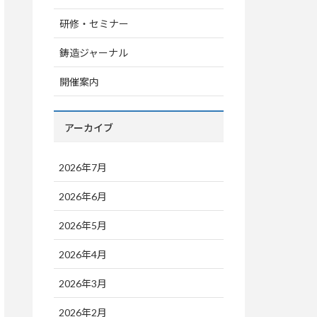
研修・セミナー
鋳造ジャーナル
開催案内
アーカイブ
2026年7月
2026年6月
2026年5月
2026年4月
2026年3月
2026年2月