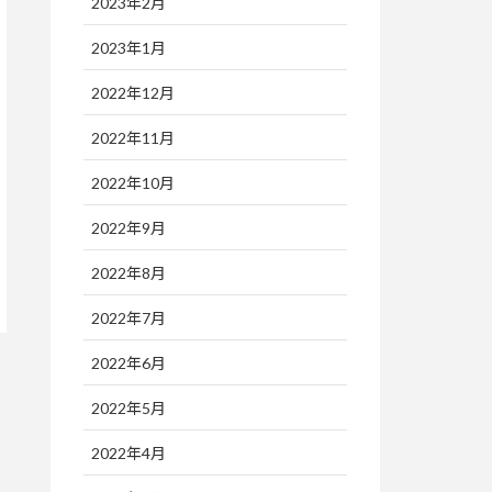
2023年2月
2023年1月
2022年12月
2022年11月
2022年10月
2022年9月
2022年8月
2022年7月
2022年6月
2022年5月
2022年4月