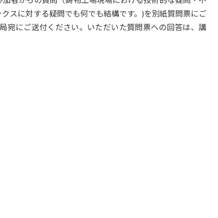
クスに対する疑問でも何でも結構です。)を別紙質問票にご
て事務局宛にご送付ください。いただいた質問票への回答は、講