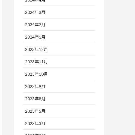
2024年3月
2024年2月
2024年1月
2023年12月
2023年11月
2023年10月
2023年9月
2023年8月
2023年5月
2023年3月