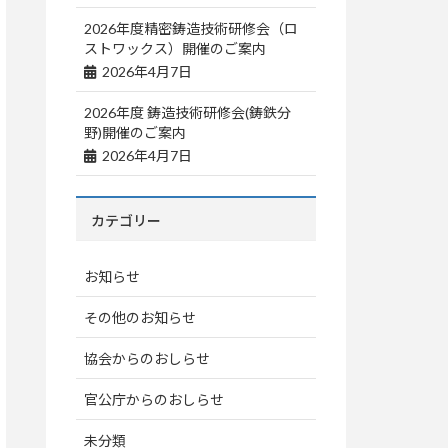
2026年度精密鋳造技術研修会（ロ
ストワックス）開催のご案内
2026年4月7日
2026年度 鋳造技術研修会(鋳鉄分
野)開催のご案内
2026年4月7日
カテゴリー
お知らせ
その他のお知らせ
協会からのおしらせ
官公庁からのおしらせ
未分類