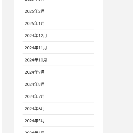
2025年2月
2025年1月
2024年12月
2024年11月
2024年10月
2024年9月
2024年8月
2024年7月
2024年6月
2024年5月
2024年4月