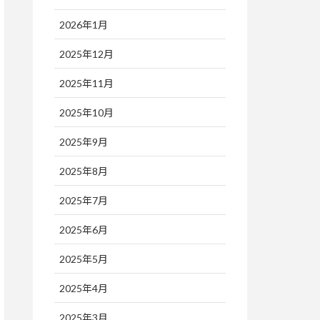
2026年1月
2025年12月
2025年11月
2025年10月
2025年9月
2025年8月
2025年7月
2025年6月
2025年5月
2025年4月
2025年3月