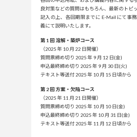
良対策などの質問はもちろん、最新のトピッ
記入の上、各回期限までに E-Mail に
義にて説明いたします。
第 1 回 溶解・築炉コース
（2025 年 10 月 22 日開催）
質問票締め切り 2025 年 9 月 12 日(金)
申込最終締め切り 2025 年 9 月 30 日(火)
テキスト等送付 2025 年 10 月 15 日頃から
第 2 回 方案・欠陥コース
（2025 年 11 月 21 日開催）
質問票締め切り 2025 年 10 月 10 日(金)
申込最終締め切り 2025 年 10 月 31 日(金)
テキスト等送付 2025 年 11 月 12 日頃から