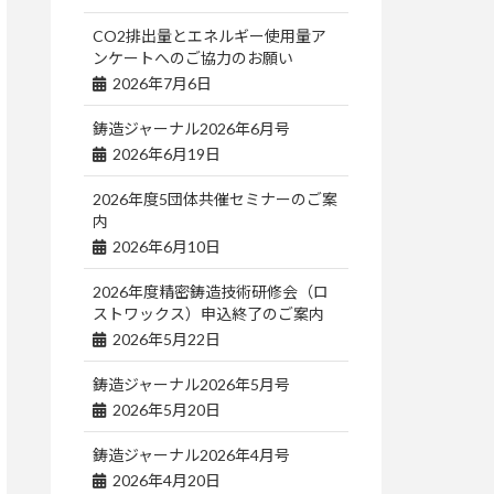
CO2排出量とエネルギー使用量ア
ンケートへのご協力のお願い
2026年7月6日
鋳造ジャーナル2026年6月号
2026年6月19日
2026年度5団体共催セミナーのご案
内
2026年6月10日
2026年度精密鋳造技術研修会（ロ
ストワックス）申込終了のご案内
2026年5月22日
鋳造ジャーナル2026年5月号
2026年5月20日
鋳造ジャーナル2026年4月号
2026年4月20日