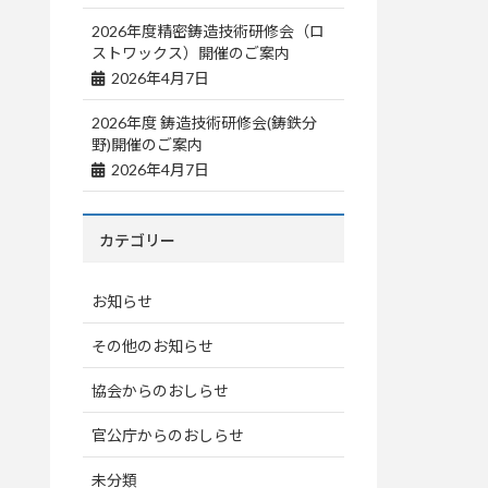
2026年度精密鋳造技術研修会（ロ
ストワックス）開催のご案内
2026年4月7日
2026年度 鋳造技術研修会(鋳鉄分
野)開催のご案内
2026年4月7日
カテゴリー
お知らせ
その他のお知らせ
協会からのおしらせ
官公庁からのおしらせ
未分類