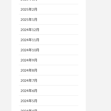
2025年2月
2025年1月
2024年12月
2024年11月
2024年10月
2024年9月
2024年8月
2024年7月
2024年6月
2024年5月
2024年4月