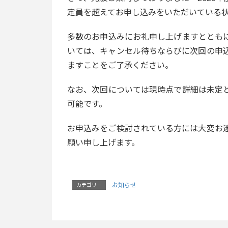
定員を超えてお申し込みをいただいている
多数のお申込みにお礼申し上げますととも
いては、キャンセル待ちならびに次回の申
ますことをご了承ください。
なお、次回については現時点で詳細は未定
可能です。
お申込みをご検討されている方には大変お
願い申し上げます。
お知らせ
カテゴリー