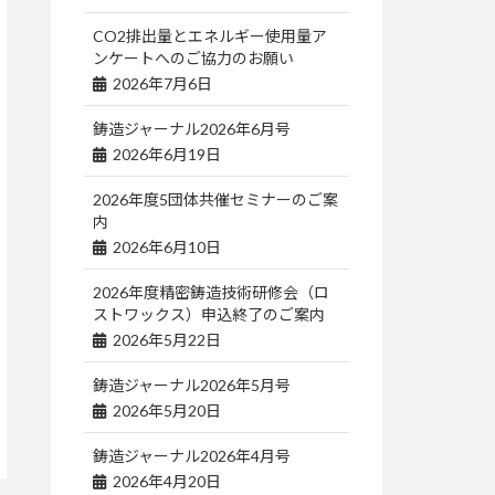
CO2排出量とエネルギー使用量ア
ンケートへのご協力のお願い
2026年7月6日
鋳造ジャーナル2026年6月号
2026年6月19日
2026年度5団体共催セミナーのご案
内
2026年6月10日
2026年度精密鋳造技術研修会（ロ
ストワックス）申込終了のご案内
2026年5月22日
鋳造ジャーナル2026年5月号
2026年5月20日
鋳造ジャーナル2026年4月号
2026年4月20日