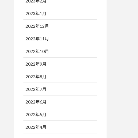
2023年2月
2023年1月
2022年12月
2022年11月
2022年10月
2022年9月
2022年8月
2022年7月
2022年6月
2022年5月
2022年4月