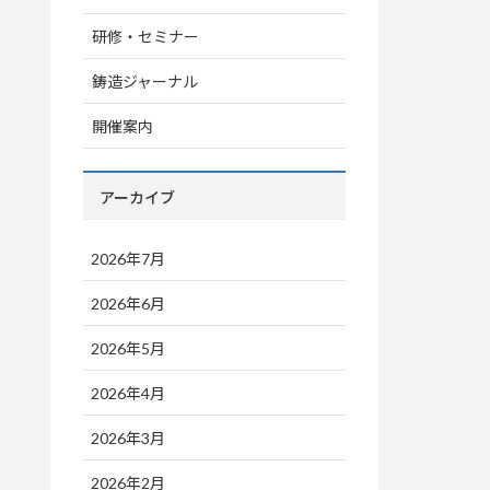
研修・セミナー
鋳造ジャーナル
開催案内
アーカイブ
2026年7月
2026年6月
2026年5月
2026年4月
2026年3月
2026年2月