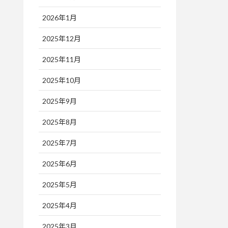
2026年1月
2025年12月
2025年11月
2025年10月
2025年9月
2025年8月
2025年7月
2025年6月
2025年5月
2025年4月
2025年3月