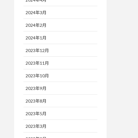
2024年3月
2024年2月
2024年1月
2023年12月
2023年11月
2023年10月
2023年9月
2023年8月
2023年5月
2023年3月