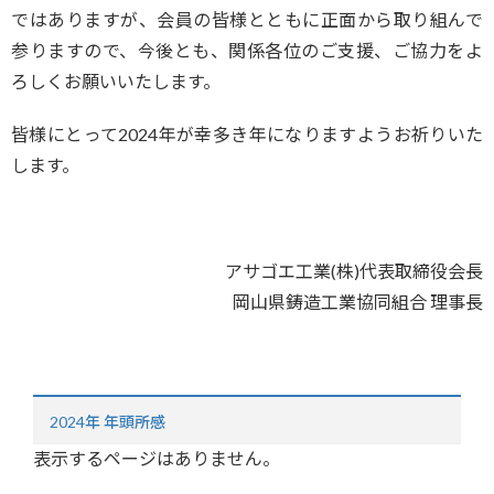
ではありますが、会員の皆様とともに正面から取り組んで
参りますので、今後とも、関係各位のご支援、ご協力をよ
ろしくお願いいたします。
皆様にとって2024年が幸多き年になりますようお祈りいた
します。
アサゴエ工業(株)代表取締役会長
岡山県鋳造工業協同組合 理事長
2024年 年頭所感
表示するページはありません。