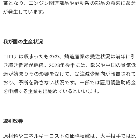
著となり、エンジン関連部品や駆動系の部品の将来に懸念
が発生しています。
我が国の生産状況
コロナは収まったものの、鋳造産業の受注状況は前年に引
き続き低迷が継続。2023年後半には、欧米や中国の景気低
迷が始まりその影響を受けて、受注減少傾向が報告されて
おり、予断を許さない状況です。一部では雇用調整助成金
を申請する企業も出始めているといいます。
取引改善
原材料やエネルギーコストの価格転嫁は、大手相手では比