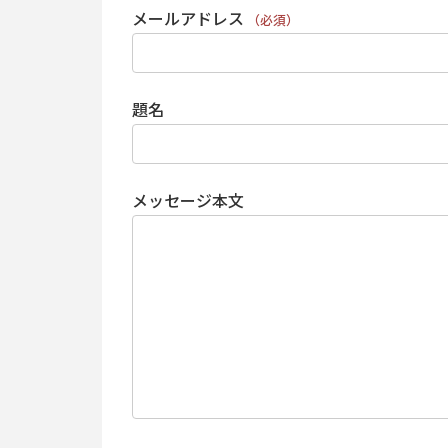
メールアドレス
（必須）
題名
メッセージ本文