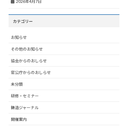
2026年4月7日
カテゴリー
お知らせ
その他のお知らせ
協会からのおしらせ
官公庁からのおしらせ
未分類
研修・セミナー
鋳造ジャーナル
開催案内