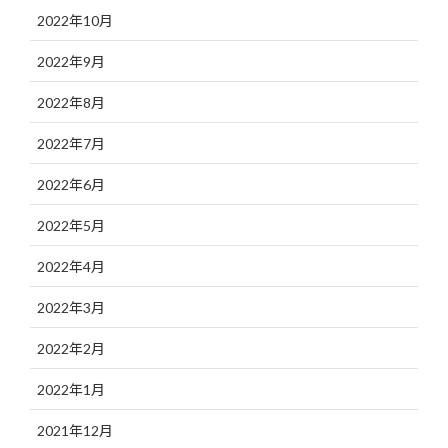
2022年10月
2022年9月
2022年8月
2022年7月
2022年6月
2022年5月
2022年4月
2022年3月
2022年2月
2022年1月
2021年12月