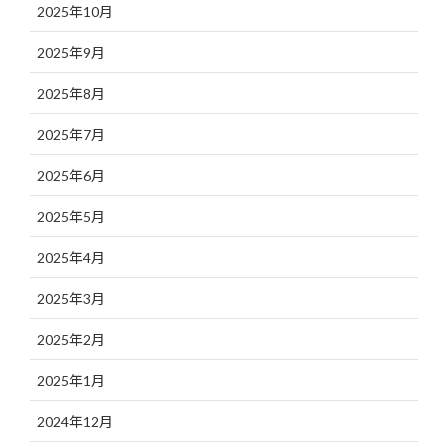
2025年10月
2025年9月
2025年8月
2025年7月
2025年6月
2025年5月
2025年4月
2025年3月
2025年2月
2025年1月
2024年12月