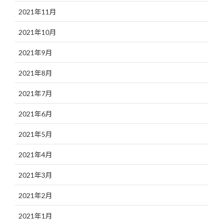
2021年11月
2021年10月
2021年9月
2021年8月
2021年7月
2021年6月
2021年5月
2021年4月
2021年3月
2021年2月
2021年1月