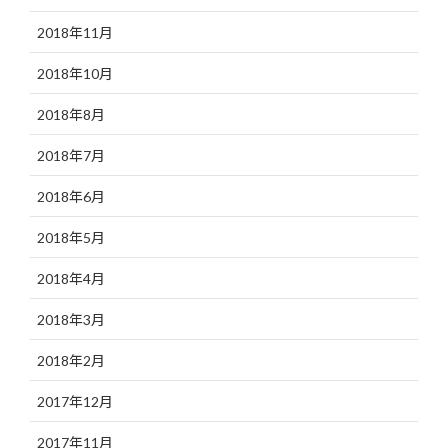
2018年11月
2018年10月
2018年8月
2018年7月
2018年6月
2018年5月
2018年4月
2018年3月
2018年2月
2017年12月
2017年11月