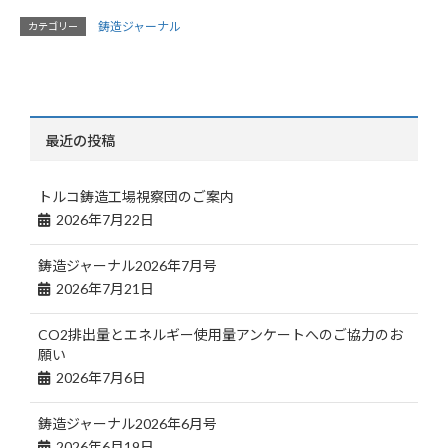
鋳造ジャーナル
カテゴリー
最近の投稿
トルコ鋳造工場視察団のご案内
2026年7月22日
鋳造ジャーナル2026年7月号
2026年7月21日
CO2排出量とエネルギー使用量アンケートへのご協力のお
願い
2026年7月6日
鋳造ジャーナル2026年6月号
2026年6月19日