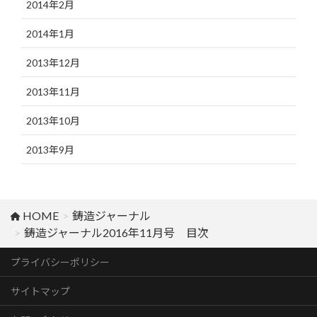
2014年2月
2014年1月
2013年12月
2013年11月
2013年10月
2013年9月
HOME
鋳造ジャーナル
鋳造ジャーナル2016年11月号 目次
プライバシーポリシー
サイトマップ