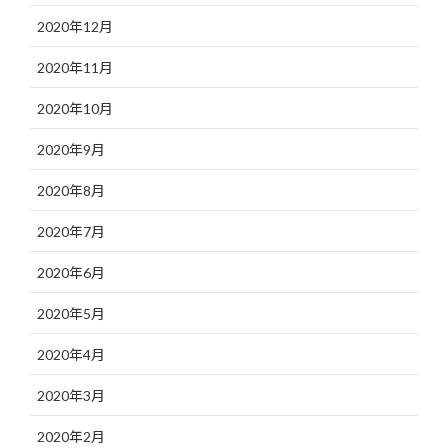
2020年12月
2020年11月
2020年10月
2020年9月
2020年8月
2020年7月
2020年6月
2020年5月
2020年4月
2020年3月
2020年2月