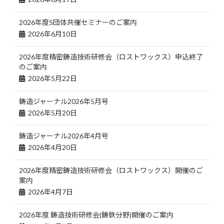
2026年度5団体共催セミナーのご案内
2026年6月10日
2026年度精密鋳造技術研修会（ロストワックス）申込終了
のご案内
2026年5月22日
鋳造ジャーナル2026年5月号
2026年5月20日
鋳造ジャーナル2026年4月号
2026年4月20日
2026年度精密鋳造技術研修会（ロストワックス）開催のご
案内
2026年4月7日
2026年度 鋳造技術研修会(鋳鉄分野)開催のご案内