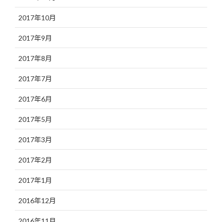
2017年10月
2017年9月
2017年8月
2017年7月
2017年6月
2017年5月
2017年3月
2017年2月
2017年1月
2016年12月
2016年11月