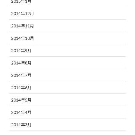
2015年1月
2014年12月
2014年11月
2014年10月
2014年9月
2014年8月
2014年7月
2014年6月
2014年5月
2014年4月
2014年3月