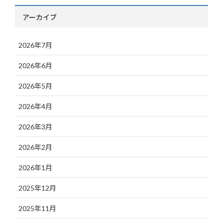
アーカイブ
2026年7月
2026年6月
2026年5月
2026年4月
2026年3月
2026年2月
2026年1月
2025年12月
2025年11月