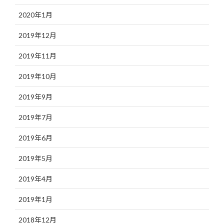
2020年1月
2019年12月
2019年11月
2019年10月
2019年9月
2019年7月
2019年6月
2019年5月
2019年4月
2019年1月
2018年12月