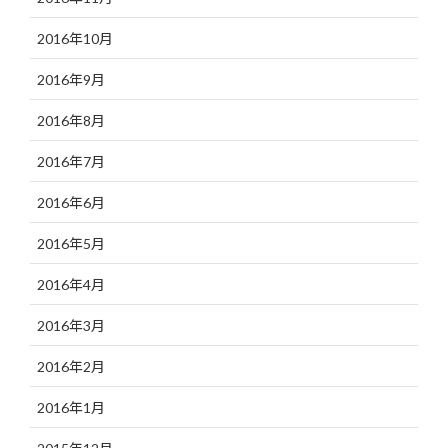
2016年10月
2016年9月
2016年8月
2016年7月
2016年6月
2016年5月
2016年4月
2016年3月
2016年2月
2016年1月