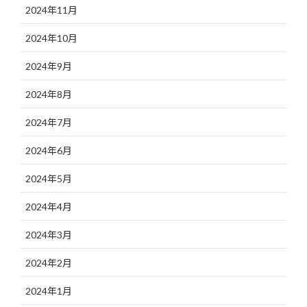
2024年11月
2024年10月
2024年9月
2024年8月
2024年7月
2024年6月
2024年5月
2024年4月
2024年3月
2024年2月
2024年1月