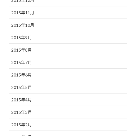
2015年12月
2015年11月
2015年10月
2015年9月
2015年8月
2015年7月
2015年6月
2015年5月
2015年4月
2015年3月
2015年2月