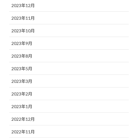
2023年12月
2023年11月
2023年10月
2023年9月
2023年8月
2023年5月
2023年3月
2023年2月
2023年1月
2022年12月
2022年11月