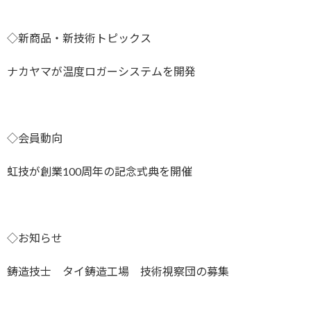
◇新商品・新技術トピックス
ナカヤマが温度ロガーシステムを開発
◇会員動向
虹技が創業100周年の記念式典を開催
◇お知らせ
鋳造技士 タイ鋳造工場 技術視察団の募集