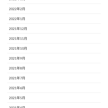
2022年2月
2022年1月
2021年12月
2021年11月
2021年10月
2021年9月
2021年8月
2021年7月
2021年6月
2021年5月
2021年4月