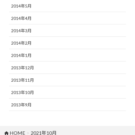
2014年5月
2014年4月
2014年3月
2014年2月
2014年1月
2013年12月
2013年11月
2013年10月
2013年9月
HOME
2021年10月