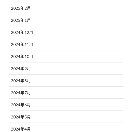
2025年2月
2025年1月
2024年12月
2024年11月
2024年10月
2024年9月
2024年8月
2024年7月
2024年6月
2024年5月
2024年4月