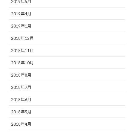
2019年5月
2019年4月
2019年1月
2018年12月
2018年11月
2018年10月
2018年8月
2018年7月
2018年6月
2018年5月
2018年4月