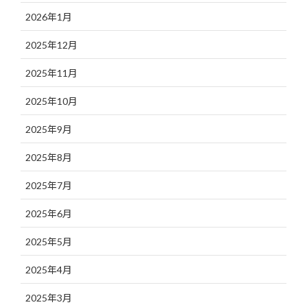
2026年1月
2025年12月
2025年11月
2025年10月
2025年9月
2025年8月
2025年7月
2025年6月
2025年5月
2025年4月
2025年3月