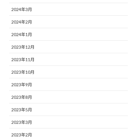
2024年3月
2024年2月
2024年1月
2023年12月
2023年11月
2023年10月
2023年9月
2023年8月
2023年5月
2023年3月
2023年2月