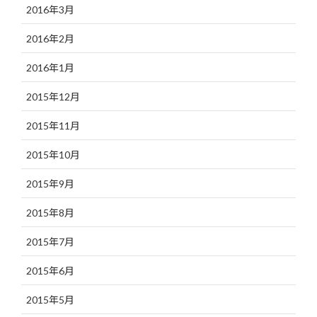
2016年3月
2016年2月
2016年1月
2015年12月
2015年11月
2015年10月
2015年9月
2015年8月
2015年7月
2015年6月
2015年5月