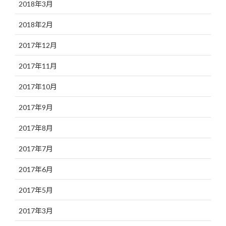
2018年3月
2018年2月
2017年12月
2017年11月
2017年10月
2017年9月
2017年8月
2017年7月
2017年6月
2017年5月
2017年3月