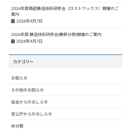
2026年度精密鋳造技術研修会（ロストワックス）開催のご
案内
2026年4月7日
2026年度 鋳造技術研修会(鋳鉄分野)開催のご案内
2026年4月7日
カテゴリー
お知らせ
その他のお知らせ
協会からのおしらせ
官公庁からのおしらせ
未分類