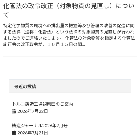
化管法の政令改正（対象物質の見直し）につい
て
特定化学物質の環境への排出量の把握等及び管理の改善の促進に関
する法律（通称：化管法）という法律の対象物質の見直しが行われ
ましたのでご連絡いたします。 化管法の対象物質を指定する化管法
施行令の改正政令が、１０月１５日の閣…
最近の投稿
トルコ鋳造工場視察団のご案内
2026年7月22日
鋳造ジャーナル2026年7月号
2026年7月21日