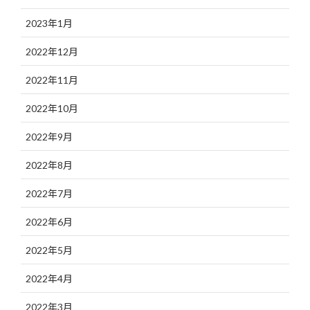
2023年1月
2022年12月
2022年11月
2022年10月
2022年9月
2022年8月
2022年7月
2022年6月
2022年5月
2022年4月
2022年3月