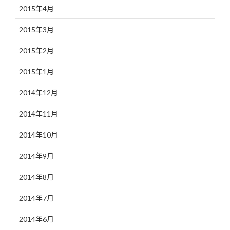
2015年4月
2015年3月
2015年2月
2015年1月
2014年12月
2014年11月
2014年10月
2014年9月
2014年8月
2014年7月
2014年6月