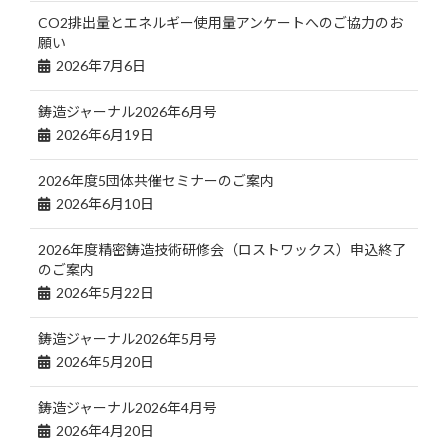
CO2排出量とエネルギー使用量アンケートへのご協力のお
願い
2026年7月6日
鋳造ジャーナル2026年6月号
2026年6月19日
2026年度5団体共催セミナーのご案内
2026年6月10日
2026年度精密鋳造技術研修会（ロストワックス）申込終了
のご案内
2026年5月22日
鋳造ジャーナル2026年5月号
2026年5月20日
鋳造ジャーナル2026年4月号
2026年4月20日