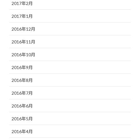
2017年2月
2017年1月
2016年12月
2016年11月
2016年10月
2016年9月
2016年8月
2016年7月
2016年6月
2016年5月
2016年4月