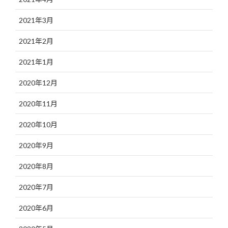
2021年3月
2021年2月
2021年1月
2020年12月
2020年11月
2020年10月
2020年9月
2020年8月
2020年7月
2020年6月