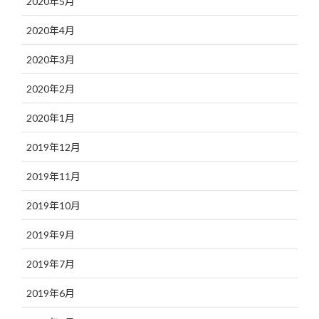
2020年5月
2020年4月
2020年3月
2020年2月
2020年1月
2019年12月
2019年11月
2019年10月
2019年9月
2019年7月
2019年6月