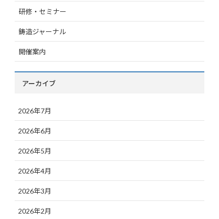
研修・セミナー
鋳造ジャーナル
開催案内
アーカイブ
2026年7月
2026年6月
2026年5月
2026年4月
2026年3月
2026年2月