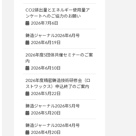
CO2排出量とエネルギー使用量ア
ンケートへのご協力のお願い
2026年7月6日
鋳造ジャーナル2026年6月号
2026年6月19日
2026年度5団体共催セミナーのご案
内
2026年6月10日
2026年度精密鋳造技術研修会（ロ
ストワックス）申込終了のご案内
2026年5月22日
鋳造ジャーナル2026年5月号
2026年5月20日
鋳造ジャーナル2026年4月号
2026年4月20日