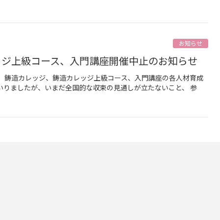
お知らせ
ッジ上級コース、入門講座開催中止のお知らせ
、 鋳造カレッジ、鋳造カレッジ上級コース、入門講座の各人材育成
いりましたが、いまだ全国的な収束の見通しが立たないこと、 参