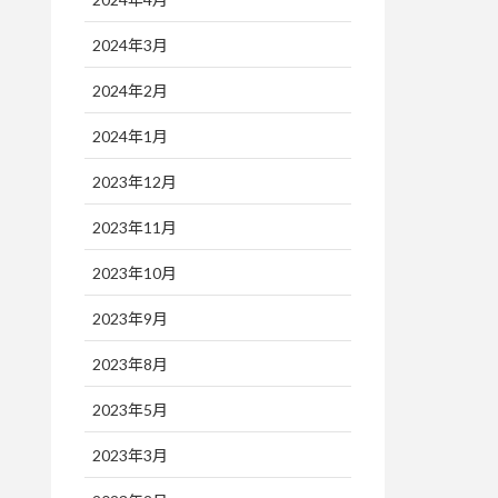
2024年3月
2024年2月
2024年1月
2023年12月
2023年11月
2023年10月
2023年9月
2023年8月
2023年5月
2023年3月