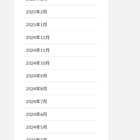
2025年2月
2025年1月
2024年12月
2024年11月
2024年10月
2024年9月
2024年8月
2024年7月
2024年6月
2024年5月
2024年4月