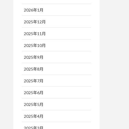
2026年1月
2025年12月
2025年11月
2025年10月
2025年9月
2025年8月
2025年7月
2025年6月
2025年5月
2025年4月
2025年3月