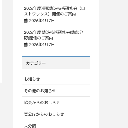
2026年度精密鋳造技術研修会（ロ
ストワックス）開催のご案内
2026年4月7日
2026年度 鋳造技術研修会(鋳鉄分
野)開催のご案内
2026年4月7日
カテゴリー
お知らせ
その他のお知らせ
協会からのおしらせ
官公庁からのおしらせ
未分類