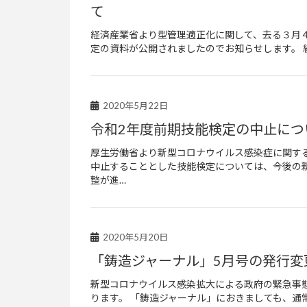
て
経済産業省より型管理適正化に関して、去る３月
定の資料が公開されましたのでお知らせします。 経産省ホームペ
2020年5月22日
令和2年度前期技能検定の中止につ
厚生労働省より新型コロナウイルス感染症に関す
中止することとした技能検定については、今後の
整が進…
2020年5月20日
「鋳造ジャーナル」5月号の発行変
新型コロナウイルス感染拡大による政府の緊急事
ります。 「鋳造ジャーナル」におきましても、通