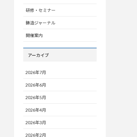
研修・セミナー
鋳造ジャーナル
開催案内
アーカイブ
2026年7月
2026年6月
2026年5月
2026年4月
2026年3月
2026年2月