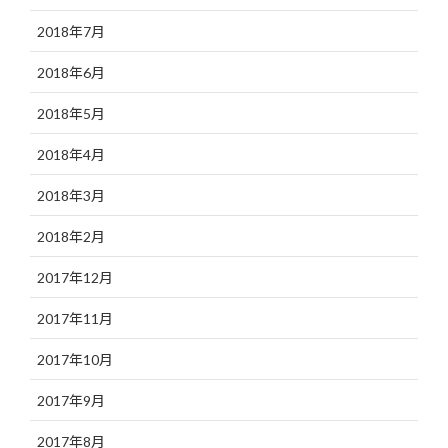
2018年7月
2018年6月
2018年5月
2018年4月
2018年3月
2018年2月
2017年12月
2017年11月
2017年10月
2017年9月
2017年8月