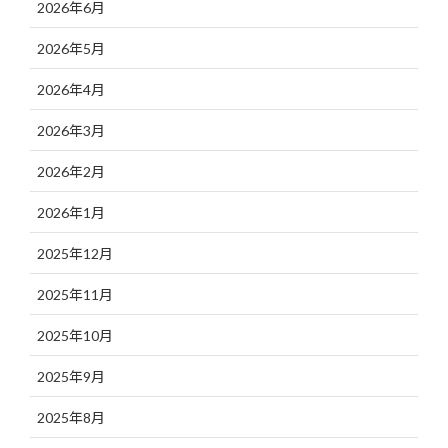
2026年6月
2026年5月
2026年4月
2026年3月
2026年2月
2026年1月
2025年12月
2025年11月
2025年10月
2025年9月
2025年8月