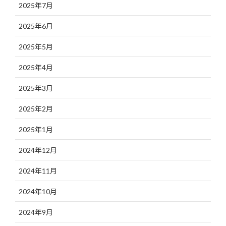
2025年7月
2025年6月
2025年5月
2025年4月
2025年3月
2025年2月
2025年1月
2024年12月
2024年11月
2024年10月
2024年9月