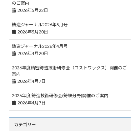
のご案内
2026年5月22日
鋳造ジャーナル2026年5月号
2026年5月20日
鋳造ジャーナル2026年4月号
2026年4月20日
2026年度精密鋳造技術研修会（ロストワックス）開催のご
案内
2026年4月7日
2026年度 鋳造技術研修会(鋳鉄分野)開催のご案内
2026年4月7日
カテゴリー