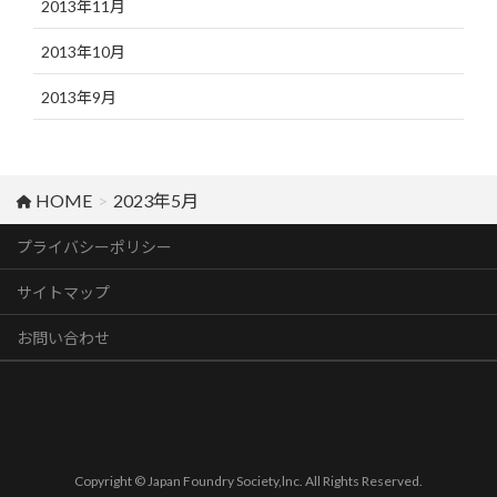
2013年11月
2013年10月
2013年9月
HOME
2023年5月
プライバシーポリシー
サイトマップ
お問い合わせ
Copyright © Japan Foundry Society,lnc. All Rights Reserved.