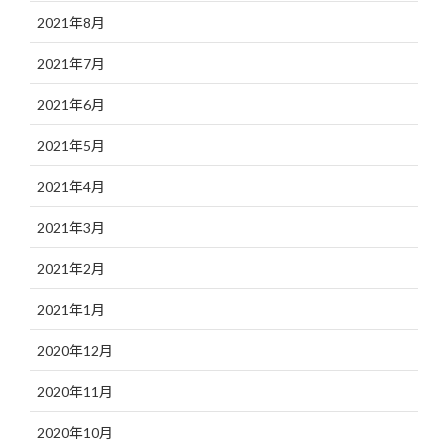
2021年8月
2021年7月
2021年6月
2021年5月
2021年4月
2021年3月
2021年2月
2021年1月
2020年12月
2020年11月
2020年10月