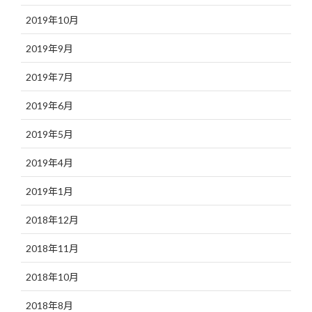
2019年10月
2019年9月
2019年7月
2019年6月
2019年5月
2019年4月
2019年1月
2018年12月
2018年11月
2018年10月
2018年8月