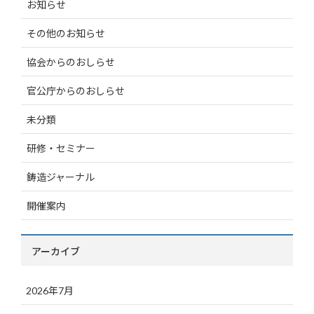
お知らせ
その他のお知らせ
協会からのおしらせ
官公庁からのおしらせ
未分類
研修・セミナー
鋳造ジャーナル
開催案内
アーカイブ
2026年7月