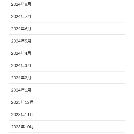
2024年8月
2024年7月
2024年6月
2024年5月
2024年4月
2024年3月
2024年2月
2024年1月
2023年12月
2023年11月
2023年10月