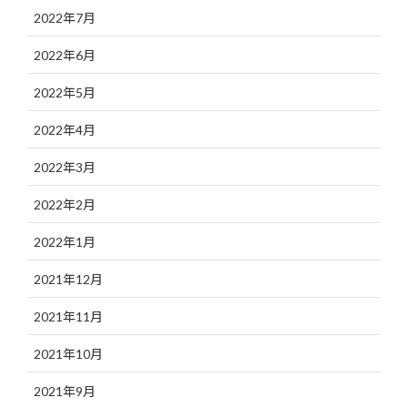
2022年7月
2022年6月
2022年5月
2022年4月
2022年3月
2022年2月
2022年1月
2021年12月
2021年11月
2021年10月
2021年9月