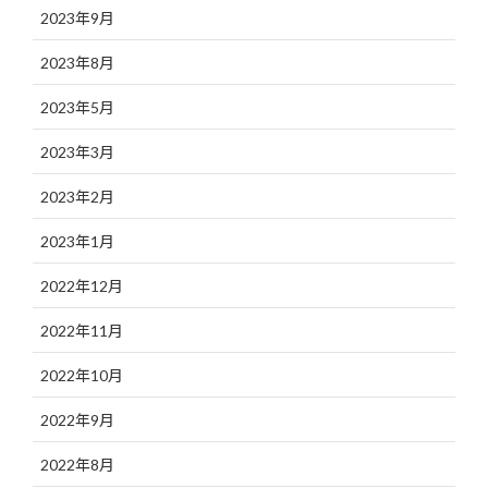
2023年9月
2023年8月
2023年5月
2023年3月
2023年2月
2023年1月
2022年12月
2022年11月
2022年10月
2022年9月
2022年8月