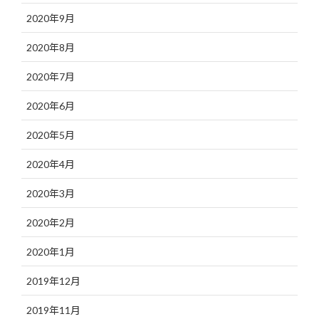
2020年9月
2020年8月
2020年7月
2020年6月
2020年5月
2020年4月
2020年3月
2020年2月
2020年1月
2019年12月
2019年11月