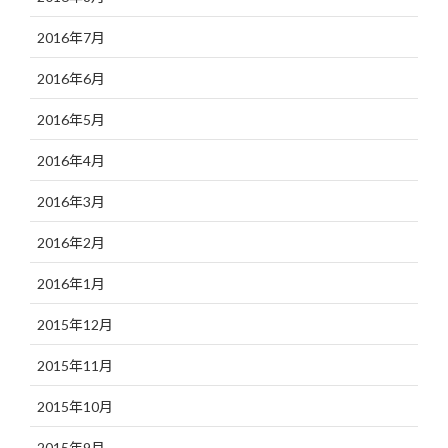
2016年7月
2016年6月
2016年5月
2016年4月
2016年3月
2016年2月
2016年1月
2015年12月
2015年11月
2015年10月
2015年9月