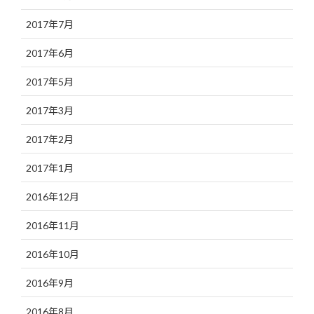
2017年7月
2017年6月
2017年5月
2017年3月
2017年2月
2017年1月
2016年12月
2016年11月
2016年10月
2016年9月
2016年8月