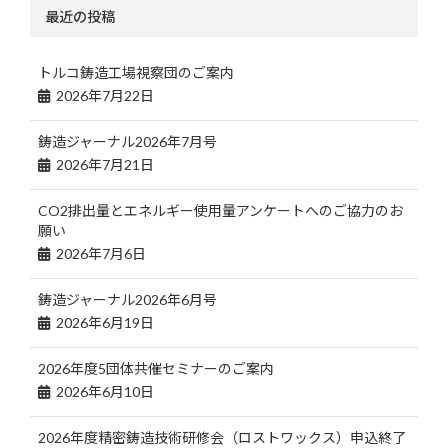
最近の投稿
トルコ鋳造工場視察団のご案内
2026年7月22日
鋳造ジャーナル2026年7月号
2026年7月21日
CO2排出量とエネルギー使用量アンケートへのご協力のお
願い
2026年7月6日
鋳造ジャーナル2026年6月号
2026年6月19日
2026年度5団体共催セミナーのご案内
2026年6月10日
2026年度精密鋳造技術研修会（ロストワックス）申込終了