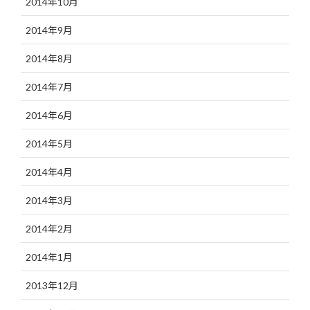
2014年10月
2014年9月
2014年8月
2014年7月
2014年6月
2014年5月
2014年4月
2014年3月
2014年2月
2014年1月
2013年12月