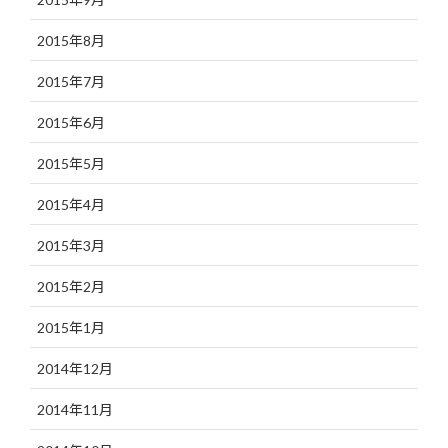
2015年8月
2015年7月
2015年6月
2015年5月
2015年4月
2015年3月
2015年2月
2015年1月
2014年12月
2014年11月