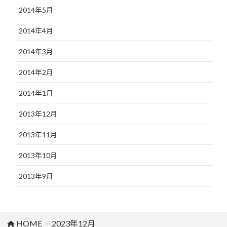
2014年5月
2014年4月
2014年3月
2014年2月
2014年1月
2013年12月
2013年11月
2013年10月
2013年9月
HOME
2023年12月