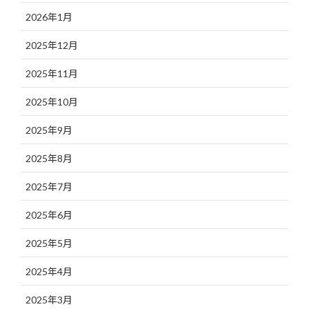
2026年1月
2025年12月
2025年11月
2025年10月
2025年9月
2025年8月
2025年7月
2025年6月
2025年5月
2025年4月
2025年3月