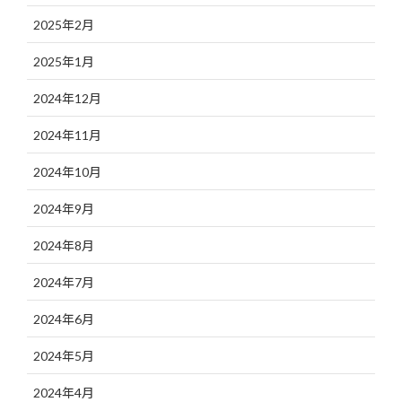
2025年2月
2025年1月
2024年12月
2024年11月
2024年10月
2024年9月
2024年8月
2024年7月
2024年6月
2024年5月
2024年4月