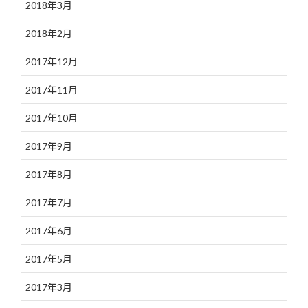
2018年3月
2018年2月
2017年12月
2017年11月
2017年10月
2017年9月
2017年8月
2017年7月
2017年6月
2017年5月
2017年3月