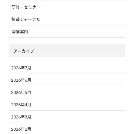
研修・セミナー
鋳造ジャーナル
開催案内
アーカイブ
2026年7月
2026年6月
2026年5月
2026年4月
2026年3月
2026年2月