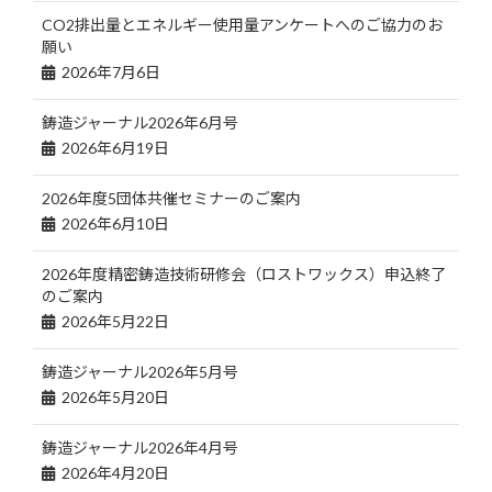
CO2排出量とエネルギー使用量アンケートへのご協力のお
願い
2026年7月6日
鋳造ジャーナル2026年6月号
2026年6月19日
2026年度5団体共催セミナーのご案内
2026年6月10日
2026年度精密鋳造技術研修会（ロストワックス）申込終了
のご案内
2026年5月22日
鋳造ジャーナル2026年5月号
2026年5月20日
鋳造ジャーナル2026年4月号
2026年4月20日