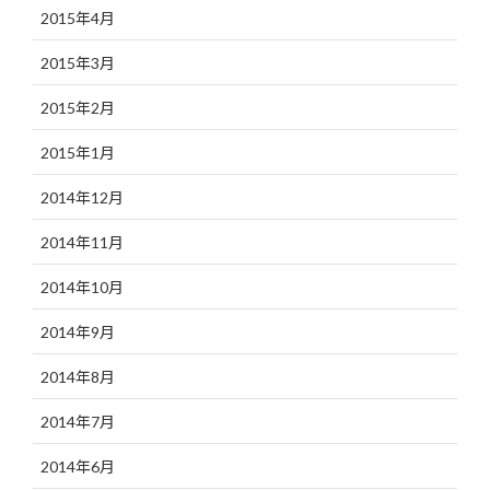
2015年4月
2015年3月
2015年2月
2015年1月
2014年12月
2014年11月
2014年10月
2014年9月
2014年8月
2014年7月
2014年6月