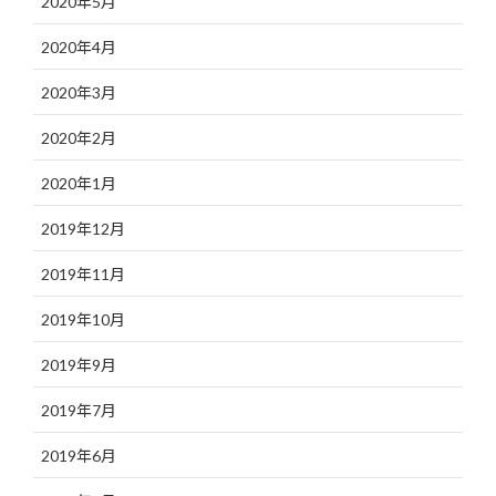
2020年5月
2020年4月
2020年3月
2020年2月
2020年1月
2019年12月
2019年11月
2019年10月
2019年9月
2019年7月
2019年6月