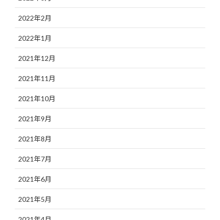
2022年2月
2022年1月
2021年12月
2021年11月
2021年10月
2021年9月
2021年8月
2021年7月
2021年6月
2021年5月
2021年4月