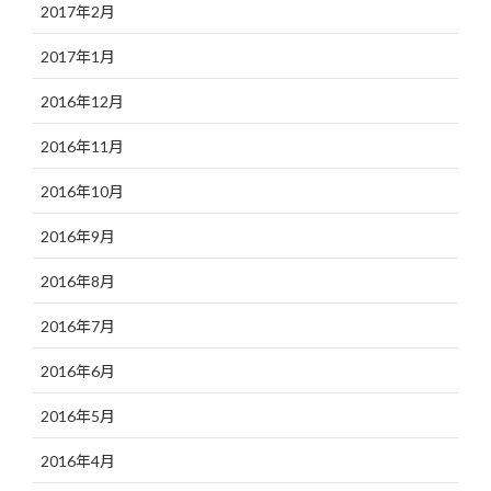
2017年2月
2017年1月
2016年12月
2016年11月
2016年10月
2016年9月
2016年8月
2016年7月
2016年6月
2016年5月
2016年4月