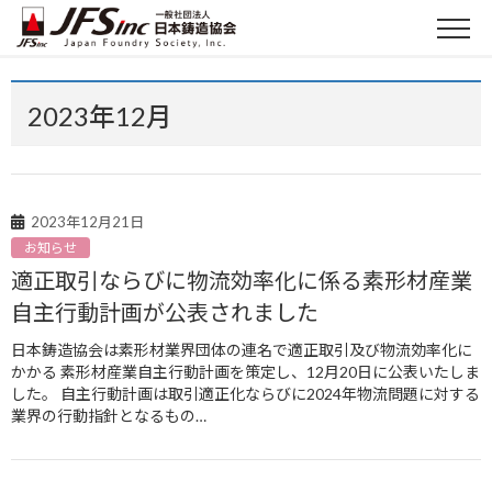
2023年12月
2023年12月21日
お知らせ
適正取引ならびに物流効率化に係る素形材産業
自主行動計画が公表されました
日本鋳造協会は素形材業界団体の連名で適正取引及び物流効率化に
かかる 素形材産業自主行動計画を策定し、12月20日に公表いたしま
した。 自主行動計画は取引適正化ならびに2024年物流問題に対する
業界の行動指針となるもの…