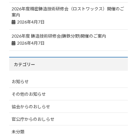
2026年度精密鋳造技術研修会（ロストワックス）開催のご
案内
2026年4月7日
2026年度 鋳造技術研修会(鋳鉄分野)開催のご案内
2026年4月7日
カテゴリー
お知らせ
その他のお知らせ
協会からのおしらせ
官公庁からのおしらせ
未分類