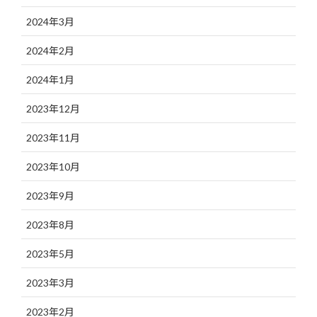
2024年3月
2024年2月
2024年1月
2023年12月
2023年11月
2023年10月
2023年9月
2023年8月
2023年5月
2023年3月
2023年2月