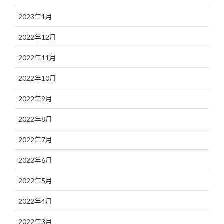
2023年1月
2022年12月
2022年11月
2022年10月
2022年9月
2022年8月
2022年7月
2022年6月
2022年5月
2022年4月
2022年3月