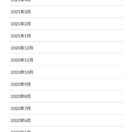
2021年3月
2021年2月
2021年1月
2020年12月
2020年11月
2020年10月
2020年9月
2020年8月
2020年7月
2020年6月