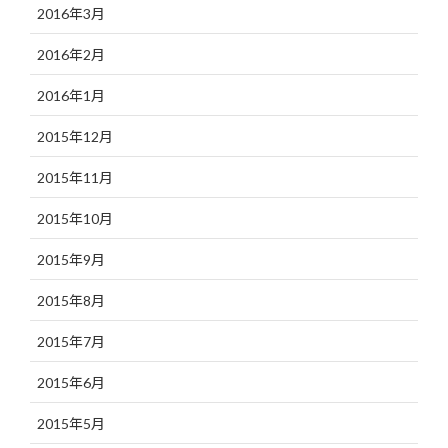
2016年3月
2016年2月
2016年1月
2015年12月
2015年11月
2015年10月
2015年9月
2015年8月
2015年7月
2015年6月
2015年5月