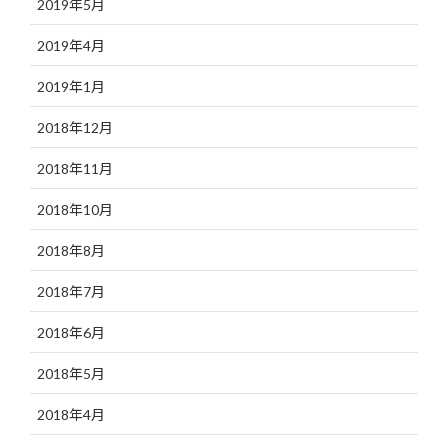
2019年5月
2019年4月
2019年1月
2018年12月
2018年11月
2018年10月
2018年8月
2018年7月
2018年6月
2018年5月
2018年4月