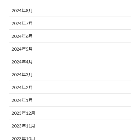
2024年8月
2024年7月
2024年6月
2024年5月
2024年4月
2024年3月
2024年2月
2024年1月
2023年12月
2023年11月
2023年10月