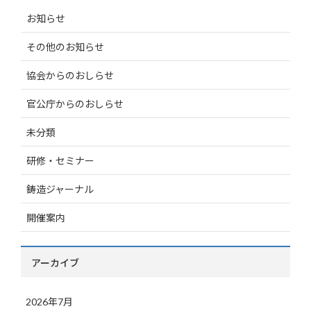
お知らせ
その他のお知らせ
協会からのおしらせ
官公庁からのおしらせ
未分類
研修・セミナー
鋳造ジャーナル
開催案内
アーカイブ
2026年7月