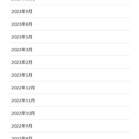
2023年9月
2023年8月
2023年5月
2023年3月
2023年2月
2023年1月
2022年12月
2022年11月
2022年10月
2022年9月
2022年8月