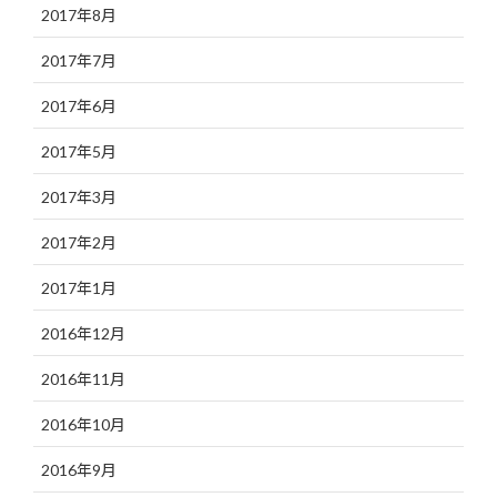
2017年8月
2017年7月
2017年6月
2017年5月
2017年3月
2017年2月
2017年1月
2016年12月
2016年11月
2016年10月
2016年9月