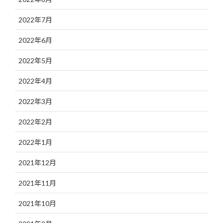
2022年7月
2022年6月
2022年5月
2022年4月
2022年3月
2022年2月
2022年1月
2021年12月
2021年11月
2021年10月