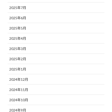
2025年7月
2025年6月
2025年5月
2025年4月
2025年3月
2025年2月
2025年1月
2024年12月
2024年11月
2024年10月
2024年9月