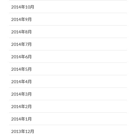
2014年10月
2014年9月
2014年8月
2014年7月
2014年6月
2014年5月
2014年4月
2014年3月
2014年2月
2014年1月
2013年12月