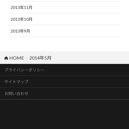
2013年11月
2013年10月
2013年9月
HOME
2014年5月
プライバシーポリシー
サイトマップ
お問い合わせ