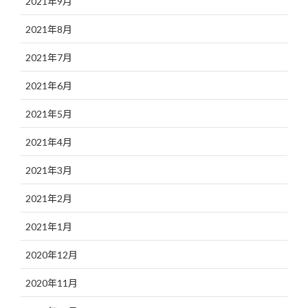
2021年9月
2021年8月
2021年7月
2021年6月
2021年5月
2021年4月
2021年3月
2021年2月
2021年1月
2020年12月
2020年11月