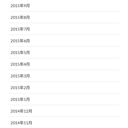
2015年9月
2015年8月
2015年7月
2015年6月
2015年5月
2015年4月
2015年3月
2015年2月
2015年1月
2014年12月
2014年11月