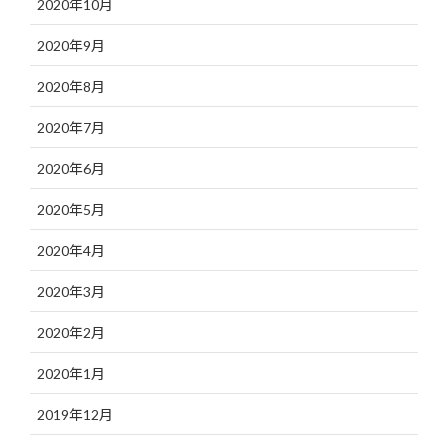
2020年10月
2020年9月
2020年8月
2020年7月
2020年6月
2020年5月
2020年4月
2020年3月
2020年2月
2020年1月
2019年12月