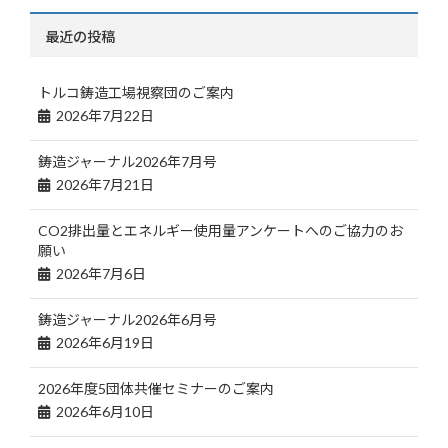
最近の投稿
トルコ鋳造工場視察団のご案内
2026年7月22日
鋳造ジャーナル2026年7月号
2026年7月21日
CO2排出量とエネルギー使用量アンケートへのご協力のお
願い
2026年7月6日
鋳造ジャーナル2026年6月号
2026年6月19日
2026年度5団体共催セミナーのご案内
2026年6月10日