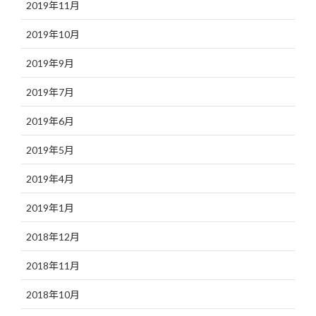
2019年11月
2019年10月
2019年9月
2019年7月
2019年6月
2019年5月
2019年4月
2019年1月
2018年12月
2018年11月
2018年10月