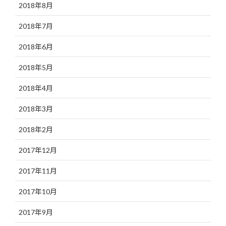
2018年8月
2018年7月
2018年6月
2018年5月
2018年4月
2018年3月
2018年2月
2017年12月
2017年11月
2017年10月
2017年9月