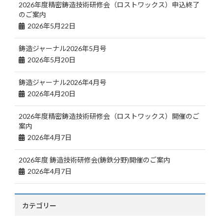
2026年度精密鋳造技術研修会（ロストワックス）申込終了
のご案内
2026年5月22日
鋳造ジャーナル2026年5月号
2026年5月20日
鋳造ジャーナル2026年4月号
2026年4月20日
2026年度精密鋳造技術研修会（ロストワックス）開催のご
案内
2026年4月7日
2026年度 鋳造技術研修会(鋳鉄分野)開催のご案内
2026年4月7日
カテゴリー