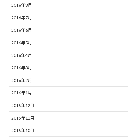
2016年8月
2016年7月
2016年6月
2016年5月
2016年4月
2016年3月
2016年2月
2016年1月
2015年12月
2015年11月
2015年10月