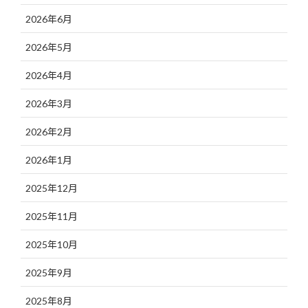
2026年6月
2026年5月
2026年4月
2026年3月
2026年2月
2026年1月
2025年12月
2025年11月
2025年10月
2025年9月
2025年8月