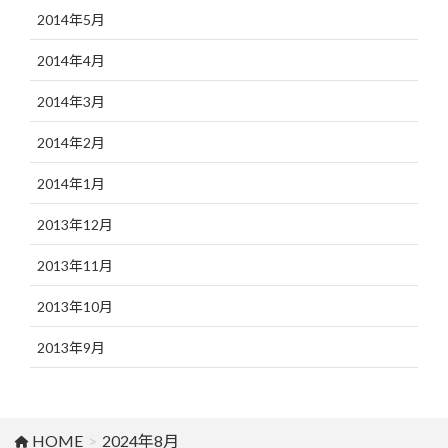
2014年5月
2014年4月
2014年3月
2014年2月
2014年1月
2013年12月
2013年11月
2013年10月
2013年9月
HOME
2024年8月