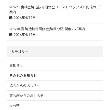
2026年度精密鋳造技術研修会（ロストワックス）開催のご
案内
2026年4月7日
2026年度 鋳造技術研修会(鋳鉄分野)開催のご案内
2026年4月7日
カテゴリー
お知らせ
その他のお知らせ
協会からのおしらせ
官公庁からのおしらせ
未分類