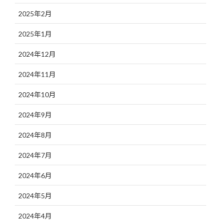
2025年2月
2025年1月
2024年12月
2024年11月
2024年10月
2024年9月
2024年8月
2024年7月
2024年6月
2024年5月
2024年4月