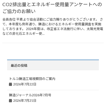
CO2排出量とエネルギー使用量アンケートへの
ご協力のお願い
会員各位 平素より協会活動にご協力賜りありがとうございます。 さ
て、本年度も例年通り、鋳造におけるエネルギー使用量調査を実施
しております。 2024年度は、改正省エネ法施行に伴い、太陽光発電
などの非化石エネルギー使…
最近の投稿
トルコ鋳造工場視察団のご案内
2026年7月22日
鋳造ジャーナル2026年7月号
2026年7月21日