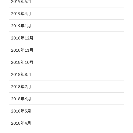
2019年5月
2019年4月
2019年1月
2018年12月
2018年11月
2018年10月
2018年8月
2018年7月
2018年6月
2018年5月
2018年4月