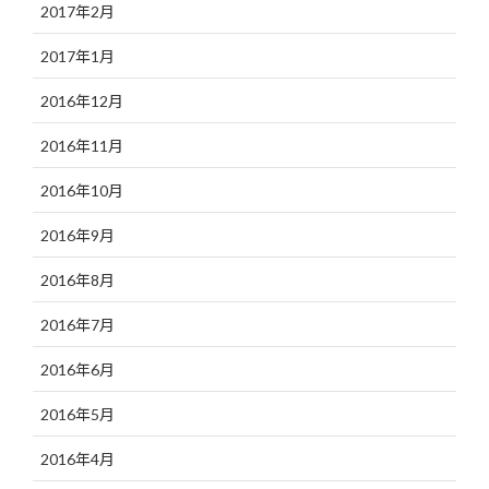
2017年2月
2017年1月
2016年12月
2016年11月
2016年10月
2016年9月
2016年8月
2016年7月
2016年6月
2016年5月
2016年4月