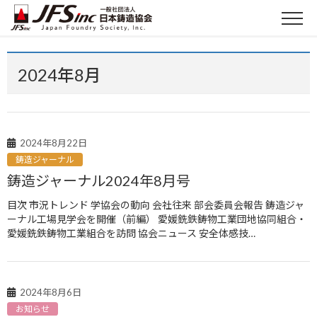
2024年8月
2024年8月22日
鋳造ジャーナル
鋳造ジャーナル2024年8月号
目次 市況トレンド 学協会の動向 会社往来 部会委員会報告 鋳造ジャ
ーナル工場見学会を開催（前編） 愛媛銑鉄鋳物工業団地協同組合・
愛媛銑鉄鋳物工業組合を訪問 協会ニュース 安全体感技…
2024年8月6日
お知らせ