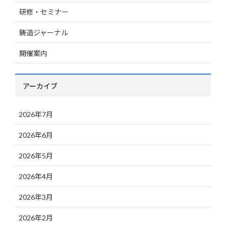
研修・セミナー
鋳造ジャーナル
開催案内
アーカイブ
2026年7月
2026年6月
2026年5月
2026年4月
2026年3月
2026年2月