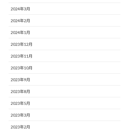
2024年3月
2024年2月
2024年1月
2023年12月
2023年11月
2023年10月
2023年9月
2023年8月
2023年5月
2023年3月
2023年2月