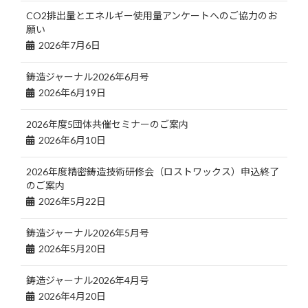
CO2排出量とエネルギー使用量アンケートへのご協力のお
願い
2026年7月6日
鋳造ジャーナル2026年6月号
2026年6月19日
2026年度5団体共催セミナーのご案内
2026年6月10日
2026年度精密鋳造技術研修会（ロストワックス）申込終了
のご案内
2026年5月22日
鋳造ジャーナル2026年5月号
2026年5月20日
鋳造ジャーナル2026年4月号
2026年4月20日