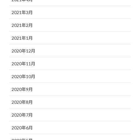
2021年3月
2021年2月
2021年1月
2020年12月
2020年11月
2020年10月
2020年9月
2020年8月
2020年7月
2020年6月