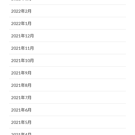
2022年2月
2022年1月
2021年12月
2021年11月
2021年10月
2021年9月
2021年8月
2021年7月
2021年6月
2021年5月
2021年4月