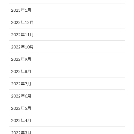
2023年1月
2022年12月
2022年11月
2022年10月
2022年9月
2022年8月
2022年7月
2022年6月
2022年5月
2022年4月
2022年3月