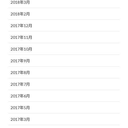
2018年3月
2018年2月
2017年12月
2017年11月
2017年10月
2017年9月
2017年8月
2017年7月
2017年6月
2017年5月
2017年3月