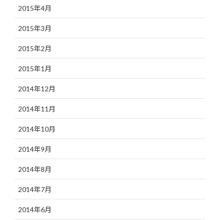
2015年4月
2015年3月
2015年2月
2015年1月
2014年12月
2014年11月
2014年10月
2014年9月
2014年8月
2014年7月
2014年6月