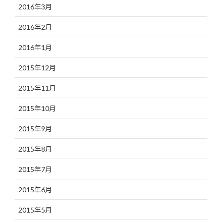
2016年3月
2016年2月
2016年1月
2015年12月
2015年11月
2015年10月
2015年9月
2015年8月
2015年7月
2015年6月
2015年5月