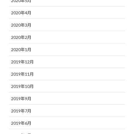
2020年5月
2020年4月
2020年3月
2020年2月
2020年1月
2019年12月
2019年11月
2019年10月
2019年9月
2019年7月
2019年6月