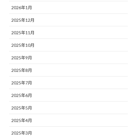
2026年1月
2025年12月
2025年11月
2025年10月
2025年9月
2025年8月
2025年7月
2025年6月
2025年5月
2025年4月
2025年3月