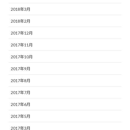
2018年3月
2018年2月
2017年12月
2017年11月
2017年10月
2017年9月
2017年8月
2017年7月
2017年6月
2017年5月
2017年3月