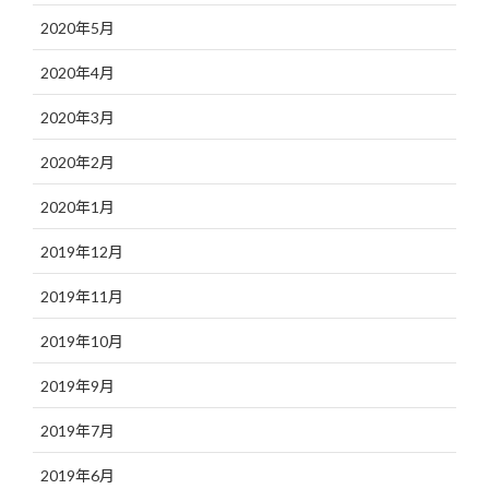
2020年5月
2020年4月
2020年3月
2020年2月
2020年1月
2019年12月
2019年11月
2019年10月
2019年9月
2019年7月
2019年6月