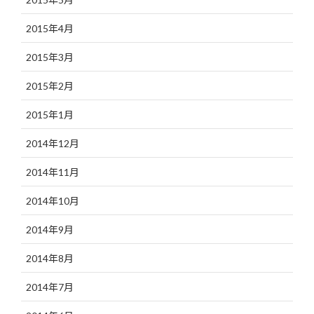
2015年4月
2015年3月
2015年2月
2015年1月
2014年12月
2014年11月
2014年10月
2014年9月
2014年8月
2014年7月