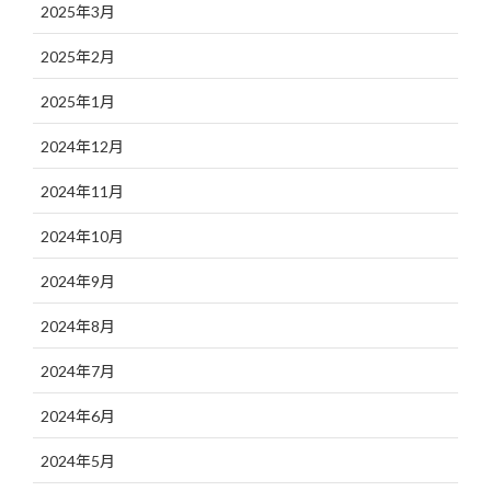
2025年3月
2025年2月
2025年1月
2024年12月
2024年11月
2024年10月
2024年9月
2024年8月
2024年7月
2024年6月
2024年5月