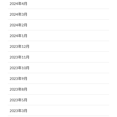
2024年4月
2024年3月
2024年2月
2024年1月
2023年12月
2023年11月
2023年10月
2023年9月
2023年8月
2023年5月
2023年3月