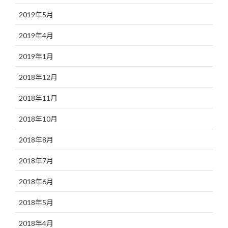
2019年5月
2019年4月
2019年1月
2018年12月
2018年11月
2018年10月
2018年8月
2018年7月
2018年6月
2018年5月
2018年4月