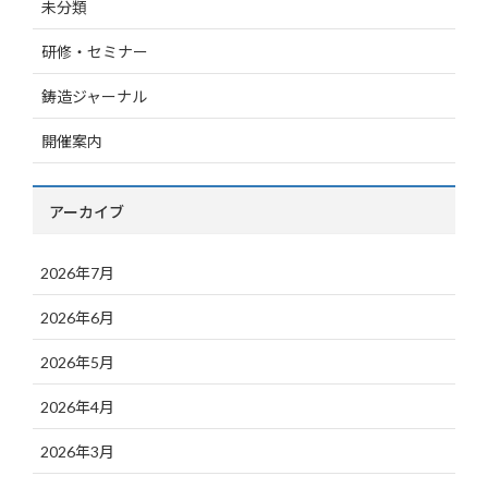
未分類
研修・セミナー
鋳造ジャーナル
開催案内
アーカイブ
2026年7月
2026年6月
2026年5月
2026年4月
2026年3月