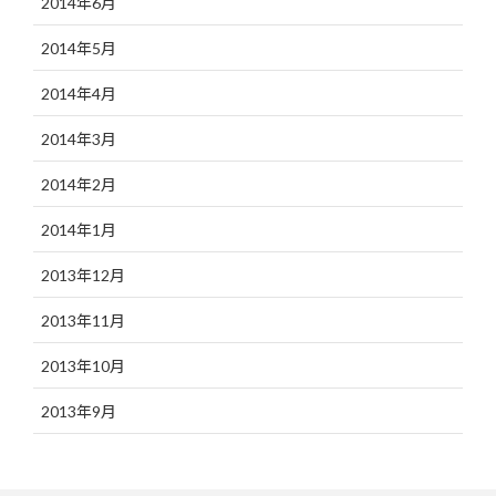
2014年6月
2014年5月
2014年4月
2014年3月
2014年2月
2014年1月
2013年12月
2013年11月
2013年10月
2013年9月