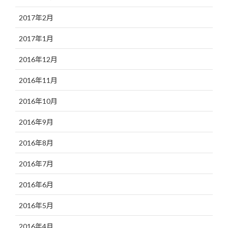
2017年2月
2017年1月
2016年12月
2016年11月
2016年10月
2016年9月
2016年8月
2016年7月
2016年6月
2016年5月
2016年4月