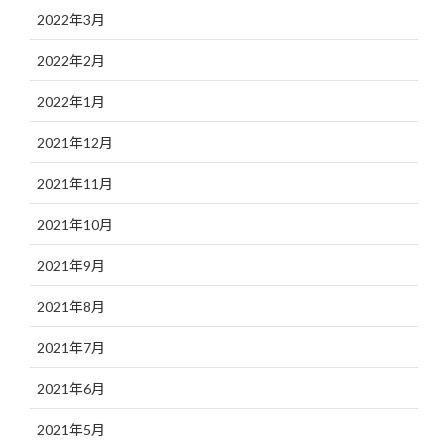
2022年3月
2022年2月
2022年1月
2021年12月
2021年11月
2021年10月
2021年9月
2021年8月
2021年7月
2021年6月
2021年5月