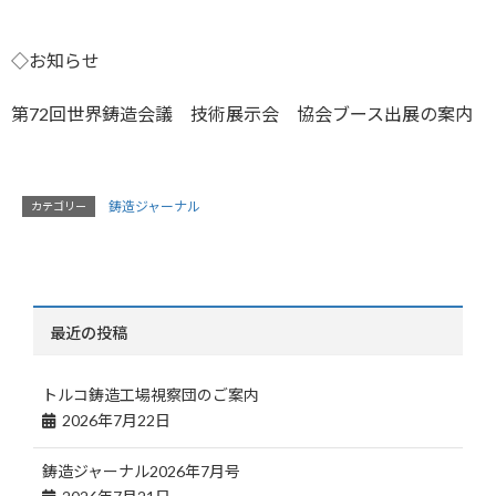
◇お知らせ
第72回世界鋳造会議 技術展示会 協会ブース出展の案内
鋳造ジャーナル
カテゴリー
最近の投稿
トルコ鋳造工場視察団のご案内
2026年7月22日
鋳造ジャーナル2026年7月号