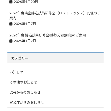
2026年4月20日
2026年度精密鋳造技術研修会（ロストワックス）開催のご
案内
2026年4月7日
2026年度 鋳造技術研修会(鋳鉄分野)開催のご案内
2026年4月7日
カテゴリー
お知らせ
その他のお知らせ
協会からのおしらせ
官公庁からのおしらせ