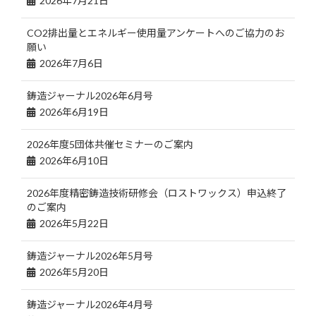
2026年7月21日
CO2排出量とエネルギー使用量アンケートへのご協力のお
願い
2026年7月6日
鋳造ジャーナル2026年6月号
2026年6月19日
2026年度5団体共催セミナーのご案内
2026年6月10日
2026年度精密鋳造技術研修会（ロストワックス）申込終了
のご案内
2026年5月22日
鋳造ジャーナル2026年5月号
2026年5月20日
鋳造ジャーナル2026年4月号