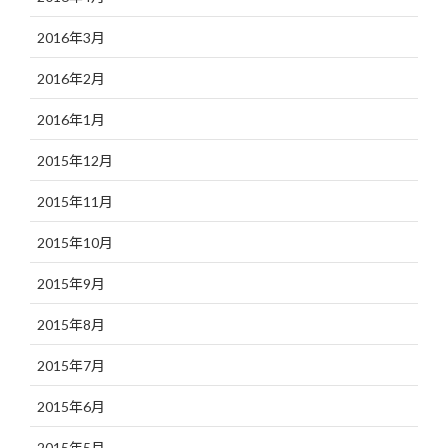
2016年3月
2016年2月
2016年1月
2015年12月
2015年11月
2015年10月
2015年9月
2015年8月
2015年7月
2015年6月
2015年5月