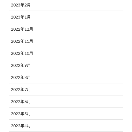
2023年2月
2023年1月
2022年12月
2022年11月
2022年10月
2022年9月
2022年8月
2022年7月
2022年6月
2022年5月
2022年4月