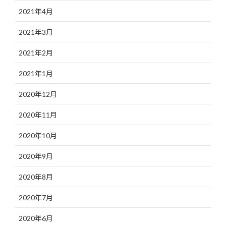
2021年4月
2021年3月
2021年2月
2021年1月
2020年12月
2020年11月
2020年10月
2020年9月
2020年8月
2020年7月
2020年6月