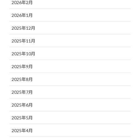
2026年2月
2026年1月
2025年12月
2025年11月
2025年10月
2025年9月
2025年8月
2025年7月
2025年6月
2025年5月
2025年4月