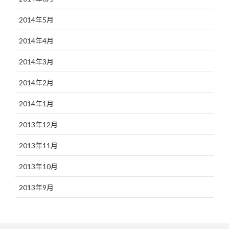
2014年5月
2014年4月
2014年3月
2014年2月
2014年1月
2013年12月
2013年11月
2013年10月
2013年9月