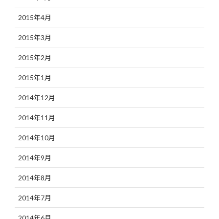
2015年4月
2015年3月
2015年2月
2015年1月
2014年12月
2014年11月
2014年10月
2014年9月
2014年8月
2014年7月
2014年6月