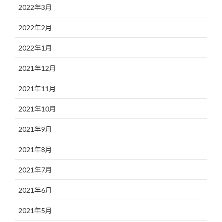
2022年3月
2022年2月
2022年1月
2021年12月
2021年11月
2021年10月
2021年9月
2021年8月
2021年7月
2021年6月
2021年5月