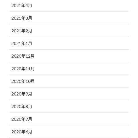
2021年4月
2021年3月
2021年2月
2021年1月
2020年12月
2020年11月
2020年10月
2020年9月
2020年8月
2020年7月
2020年6月