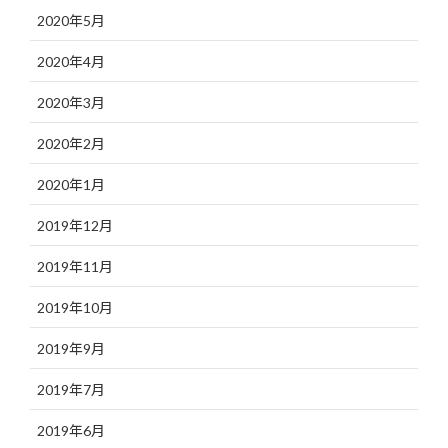
2020年5月
2020年4月
2020年3月
2020年2月
2020年1月
2019年12月
2019年11月
2019年10月
2019年9月
2019年7月
2019年6月