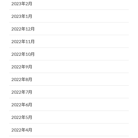
2023年2月
2023年1月
2022年12月
2022年11月
2022年10月
2022年9月
2022年8月
2022年7月
2022年6月
2022年5月
2022年4月