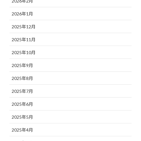
2026年2月
2026年1月
2025年12月
2025年11月
2025年10月
2025年9月
2025年8月
2025年7月
2025年6月
2025年5月
2025年4月