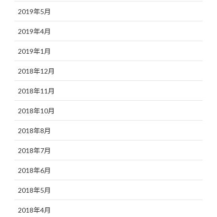
2019年5月
2019年4月
2019年1月
2018年12月
2018年11月
2018年10月
2018年8月
2018年7月
2018年6月
2018年5月
2018年4月