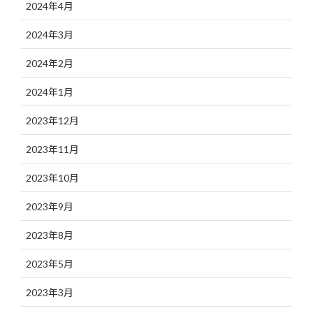
2024年4月
2024年3月
2024年2月
2024年1月
2023年12月
2023年11月
2023年10月
2023年9月
2023年8月
2023年5月
2023年3月