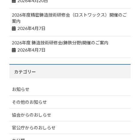
2026年4月20日
2026年度精密鋳造技術研修会（ロストワックス）開催のご
案内
2026年4月7日
2026年度 鋳造技術研修会(鋳鉄分野)開催のご案内
2026年4月7日
カテゴリー
お知らせ
その他のお知らせ
協会からのおしらせ
官公庁からのおしらせ