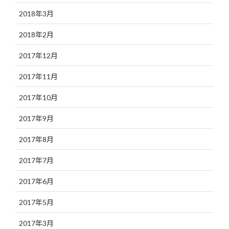
2018年3月
2018年2月
2017年12月
2017年11月
2017年10月
2017年9月
2017年8月
2017年7月
2017年6月
2017年5月
2017年3月