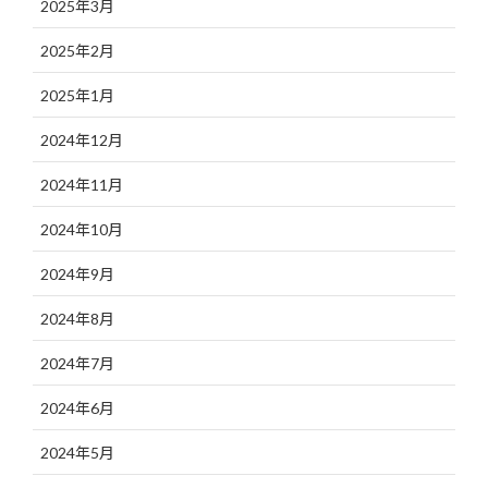
2025年3月
2025年2月
2025年1月
2024年12月
2024年11月
2024年10月
2024年9月
2024年8月
2024年7月
2024年6月
2024年5月