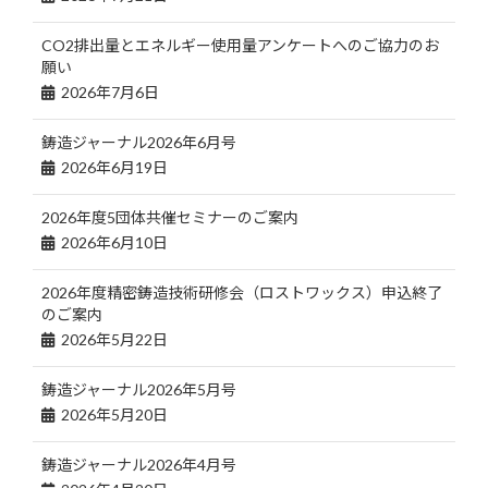
CO2排出量とエネルギー使用量アンケートへのご協力のお
願い
2026年7月6日
鋳造ジャーナル2026年6月号
2026年6月19日
2026年度5団体共催セミナーのご案内
2026年6月10日
2026年度精密鋳造技術研修会（ロストワックス）申込終了
のご案内
2026年5月22日
鋳造ジャーナル2026年5月号
2026年5月20日
鋳造ジャーナル2026年4月号