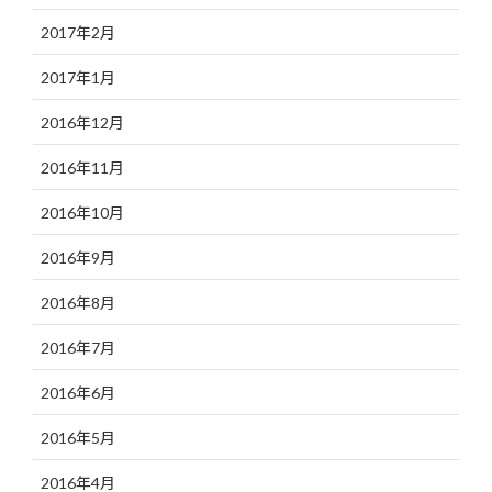
2017年2月
2017年1月
2016年12月
2016年11月
2016年10月
2016年9月
2016年8月
2016年7月
2016年6月
2016年5月
2016年4月