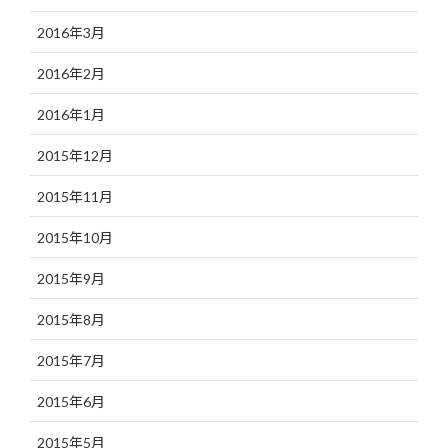
2016年3月
2016年2月
2016年1月
2015年12月
2015年11月
2015年10月
2015年9月
2015年8月
2015年7月
2015年6月
2015年5月