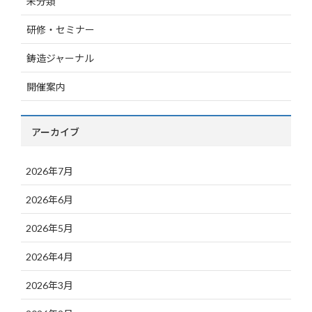
未分類
研修・セミナー
鋳造ジャーナル
開催案内
アーカイブ
2026年7月
2026年6月
2026年5月
2026年4月
2026年3月