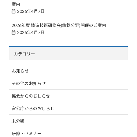
案内
2026年4月7日
2026年度 鋳造技術研修会(鋳鉄分野)開催のご案内
2026年4月7日
カテゴリー
お知らせ
その他のお知らせ
協会からのおしらせ
官公庁からのおしらせ
未分類
研修・セミナー