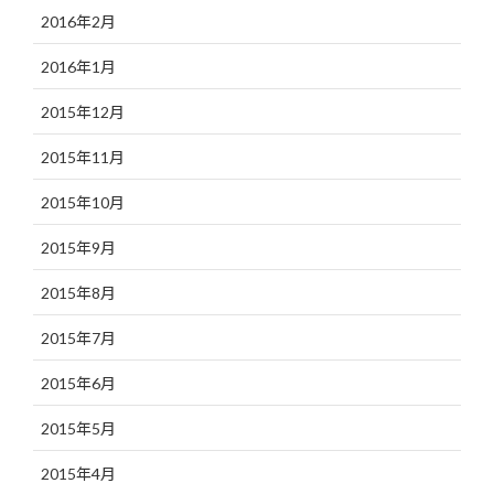
2016年2月
2016年1月
2015年12月
2015年11月
2015年10月
2015年9月
2015年8月
2015年7月
2015年6月
2015年5月
2015年4月