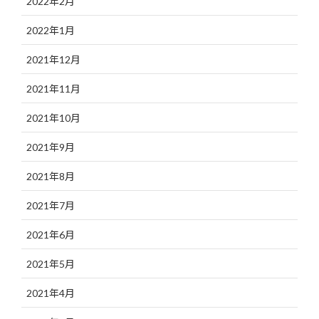
2022年2月
2022年1月
2021年12月
2021年11月
2021年10月
2021年9月
2021年8月
2021年7月
2021年6月
2021年5月
2021年4月