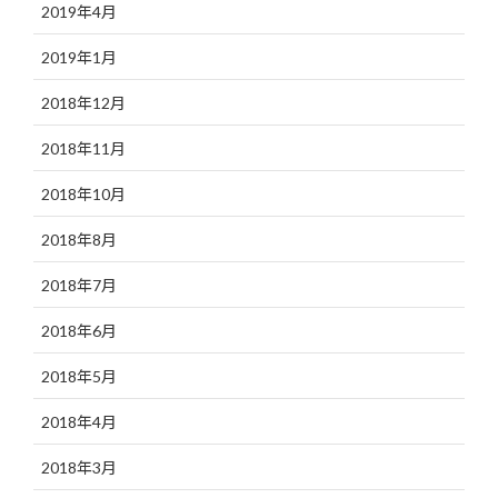
2019年4月
2019年1月
2018年12月
2018年11月
2018年10月
2018年8月
2018年7月
2018年6月
2018年5月
2018年4月
2018年3月