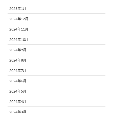
2025年1月
2024年12月
2024年11月
2024年10月
2024年9月
2024年8月
2024年7月
2024年6月
2024年5月
2024年4月
2024年3月