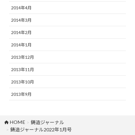
2014年4月
2014年3月
2014年2月
2014年1月
2013年12月
2013年11月
2013年10月
2013年9月
HOME
鋳造ジャーナル
鋳造ジャーナル2022年1月号