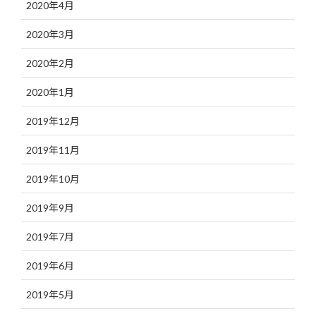
2020年4月
2020年3月
2020年2月
2020年1月
2019年12月
2019年11月
2019年10月
2019年9月
2019年7月
2019年6月
2019年5月