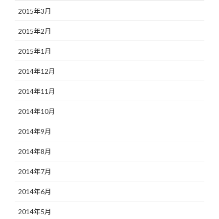
2015年3月
2015年2月
2015年1月
2014年12月
2014年11月
2014年10月
2014年9月
2014年8月
2014年7月
2014年6月
2014年5月