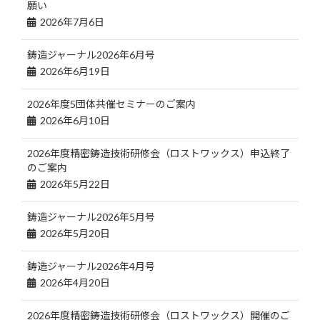
願い
2026年7月6日
鋳造ジャーナル2026年6月号
2026年6月19日
2026年度5団体共催セミナーのご案内
2026年6月10日
2026年度精密鋳造技術研修会（ロストワックス）申込終了
のご案内
2026年5月22日
鋳造ジャーナル2026年5月号
2026年5月20日
鋳造ジャーナル2026年4月号
2026年4月20日
2026年度精密鋳造技術研修会（ロストワックス）開催のご