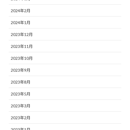
2024年2月
2024年1月
2023年12月
2023年11月
2023年10月
2023年9月
2023年8月
2023年5月
2023年3月
2023年2月
2023年1月