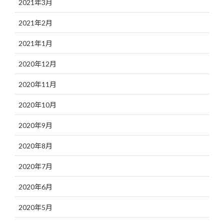
2021年3月
2021年2月
2021年1月
2020年12月
2020年11月
2020年10月
2020年9月
2020年8月
2020年7月
2020年6月
2020年5月