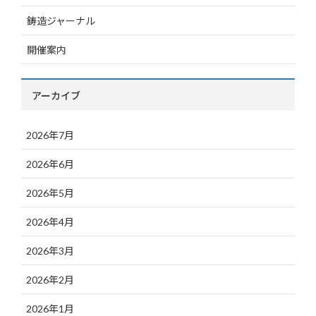
鋳造ジャーナル
開催案内
アーカイブ
2026年7月
2026年6月
2026年5月
2026年4月
2026年3月
2026年2月
2026年1月