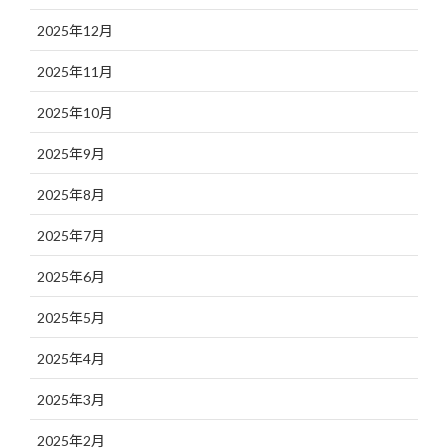
2025年12月
2025年11月
2025年10月
2025年9月
2025年8月
2025年7月
2025年6月
2025年5月
2025年4月
2025年3月
2025年2月