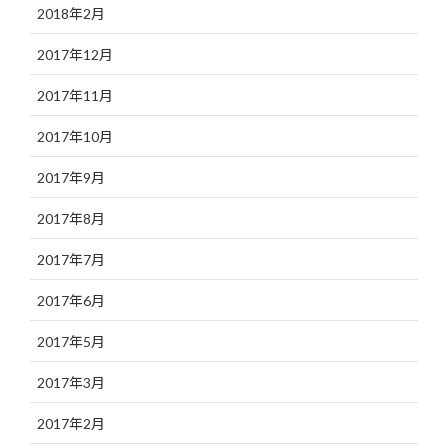
2018年2月
2017年12月
2017年11月
2017年10月
2017年9月
2017年8月
2017年7月
2017年6月
2017年5月
2017年3月
2017年2月