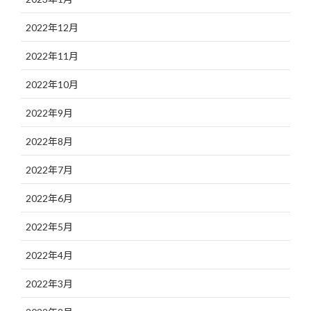
2022年12月
2022年11月
2022年10月
2022年9月
2022年8月
2022年7月
2022年6月
2022年5月
2022年4月
2022年3月