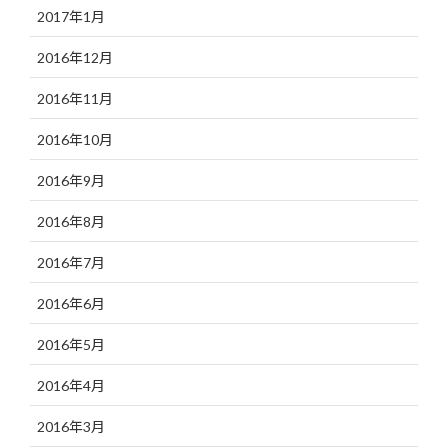
2017年1月
2016年12月
2016年11月
2016年10月
2016年9月
2016年8月
2016年7月
2016年6月
2016年5月
2016年4月
2016年3月